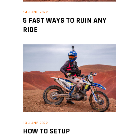
14 JUNE 2022
5 FAST WAYS TO RUIN ANY
RIDE
13 JUNE 2022
HOW TO SETUP