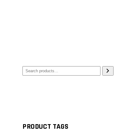
PRODUCT TAGS