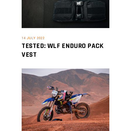
14 JULY 2022
TESTED: WLF ENDURO PACK
VEST