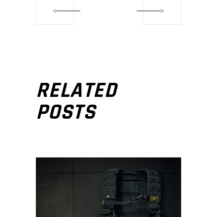
RELATED
POSTS