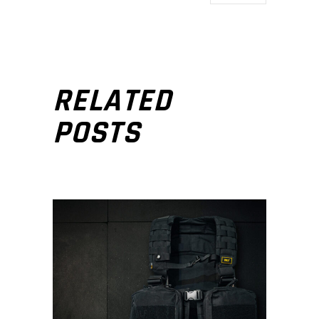
RELATED
POSTS