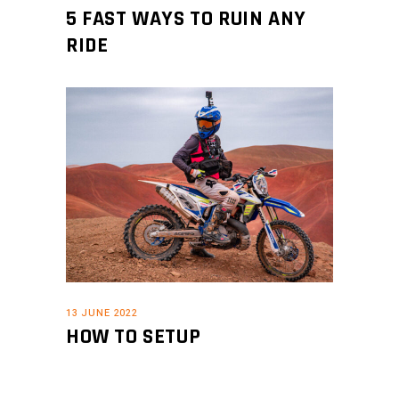
5 FAST WAYS TO RUIN ANY
RIDE
13 JUNE 2022
HOW TO SETUP