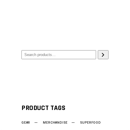
PRODUCT TAGS
GEAR
MERCHANDISE
SUPERFOOD